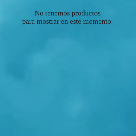
No tenemos productos
para mostrar en este momento.