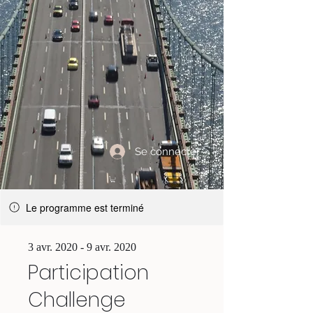
Se connecter
Le programme est terminé
3 avr. 2020 - 9 avr. 2020
Participation
Challenge